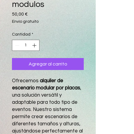
modulos
Precio
50,00 €
Envío gratuito
Cantidad
*
Agregar al carrito
Ofrecemos
alquiler de
escenario modular por placas
,
una solución versátil y
adaptable para todo tipo de
eventos. Nuestro sistema
permite crear escenarios de
diferentes tamaños y alturas,
ajustándose perfectamente al