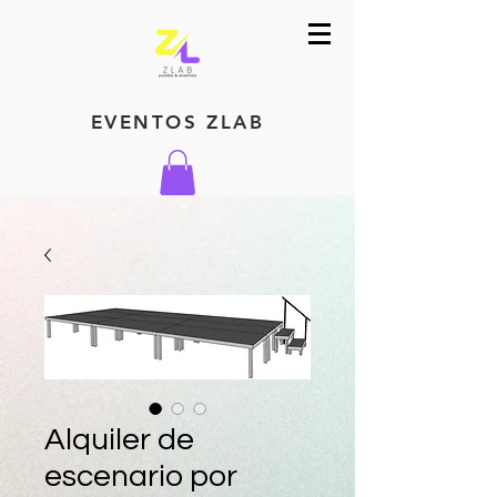
EVENTOS ZLAB
Alquiler de
escenario por