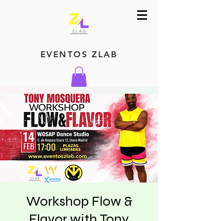
EVENTOS ZLAB
Workshop Flow &
Flavor with Tony