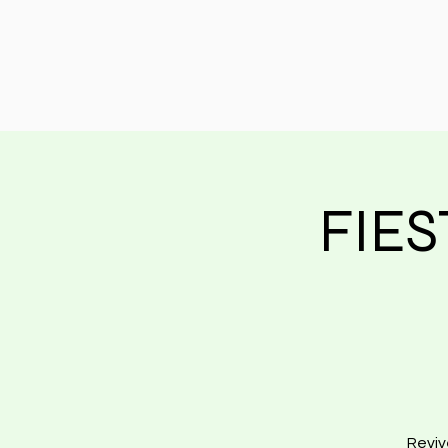
FIES
Reviv