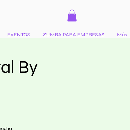
EVENTOS
ZUMBA PARA EMPRESAS
Más
al By
 mucha