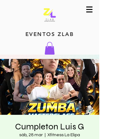
EVENTOS ZLAB
Cumpleton Luis G
sáb, 28 mar
  |  
Xfitness La Elipa